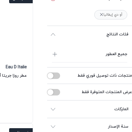
أو دي إيطاليا
فئات النتائج
جميع العطور
Eau D Italie
منتجات ذات توصيل فوري فقط
عرض المنتجات المتوفرة فقط
الماركات
سنة الإصدار