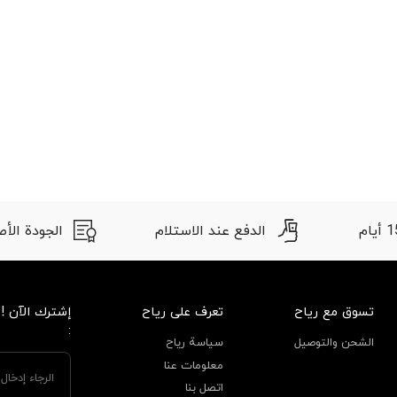
الدفع عند الاستلام
الجودة الأصلية
تسوق مع رياح
تعرف على رياح
إشترك الآن !
:
الشحن والتوصيل
سياسة رياح
معلومات عنا
اتصل بنا