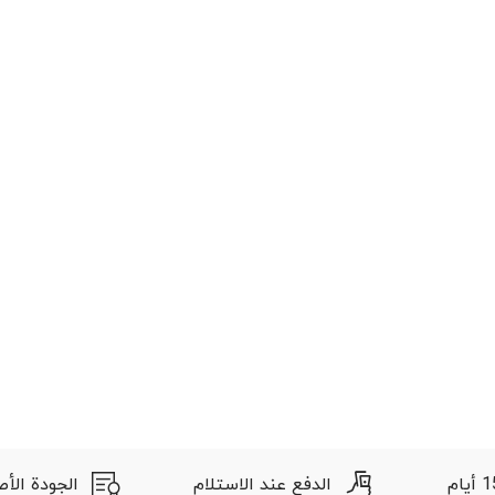
الدفع عند الاستلام
الجودة الأصلية