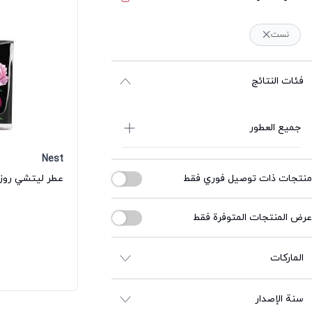
نست
فئات النتائج
جميع العطور
Nest
منتجات ذات توصيل فوري فقط
عطر ليتشي روز 
عرض المنتجات المتوفرة فقط
الماركات
سنة الإصدار