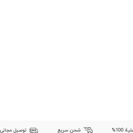
 100%
شحن سريع
توصيل مجاني