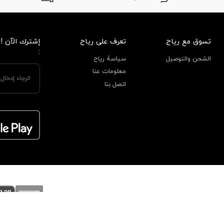
تسوق مع رياح
تعرف على رياح
إشترك الآن !
:
الشحن والتوصيل
سياسة رياح
معلومات عنا
اتصل بنا