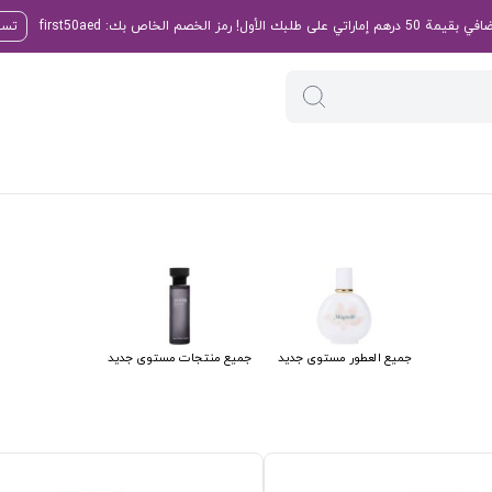
تسو
جميع العطور مستوى جديد
جميع منتجات مستوى جديد