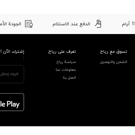
الدفع عند الاستلام
الجودة الأصلية
تسوق مع رياح
تعرف على رياح
إشترك الآن !
:
الشحن والتوصيل
سياسة رياح
معلومات عنا
اتصل بنا