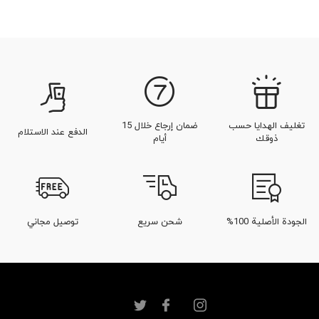
تغليف الهدايا حسب
ضمان إرجاع خلال 15
الدفع عند الاستلام
ذوقك
أيام
الجودة الأصلية 100%
شحن سريع
توصيل مجاني