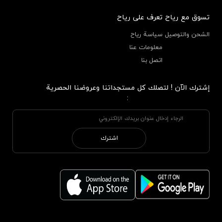
تسوق مع رياح
تعرف على رياح
الشحن والتوصيل
سياسة رياح
معلومات عنا
اتصل بنا
إشترك الآن ! لتصلك كل مستجداتنا وعروضنا الحصرية
:
اشترك