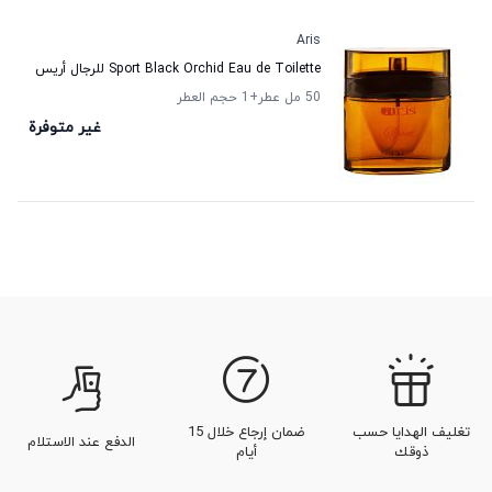
Aris
Sport Black Orchid Eau de Toilette للرجال أريس
50 مل عطر
+1
حجم العطر
غير متوفرة
تغليف الهدايا حسب
ضمان إرجاع خلال 15
الدفع عند الاستلام
ذوقك
أيام