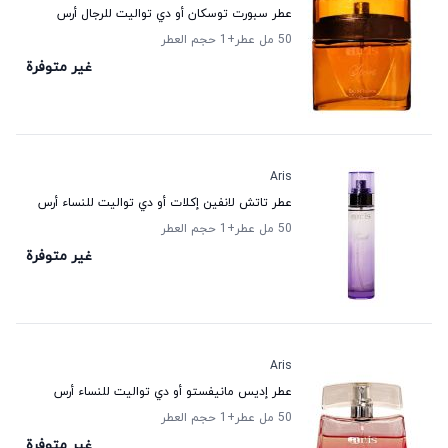
عطر سبورت توسكان أو دي تواليت للرجال أرس
50 مل عطر
+1
حجم العطر
غير متوفرة
Aris
عطر تاتش لانفين إكلات أو دي تواليت للنساء أرس
50 مل عطر
+1
حجم العطر
غير متوفرة
Aris
عطر إديس مانيفستو أو دي تواليت للنساء أرس
50 مل عطر
+1
حجم العطر
غير متوفرة