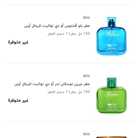
Aris
عطر بلو أفنتوس أو دي تواليت للرجال أرس
100 مل عطر
+1
حجم العطر
غير متوفرة
Aris
عطر جرين توسكان لدر أو دي تواليت للرجال أرس
100 مل عطر
+1
حجم العطر
غير متوفرة
Aris