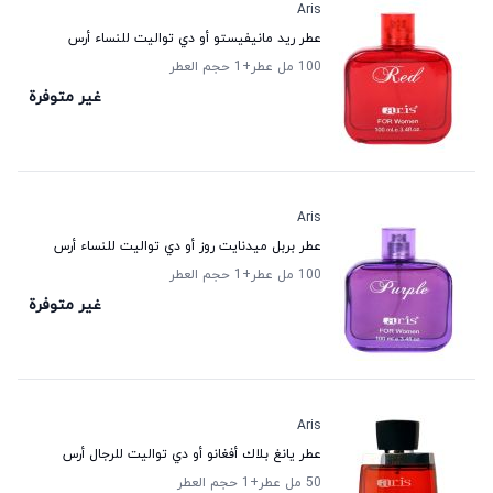
Aris
عطر ريد مانيفيستو أو دي تواليت للنساء أرس
100 مل عطر
+1
حجم العطر
غير متوفرة
Aris
عطر بربل ميدنايت روز أو دي تواليت للنساء أرس
100 مل عطر
+1
حجم العطر
غير متوفرة
Aris
عطر يانغ بلاك أفغانو أو دي تواليت للرجال أرس
50 مل عطر
+1
حجم العطر