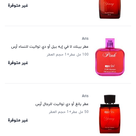
غير متوفرة
Aris
عطر بينك لا في إيه بيل أو دي تواليت للنساء أرس
100 مل عطر
+1
حجم العطر
غير متوفرة
Aris
عطر يانغ أو دي تواليت للرجال أرس
50 مل عطر
+1
حجم العطر
غير متوفرة