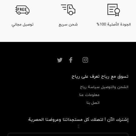
الجودة الأصلية 100%
شحن سريع
توصيل مجاني
تسوق مع رياح
تعرف على رياح
الشحن والتوصيل
سياسة رياح
معلومات عنا
اتصل بنا
إشترك الآن ! لتصلك كل مستجداتنا وعروضنا الحصرية
: