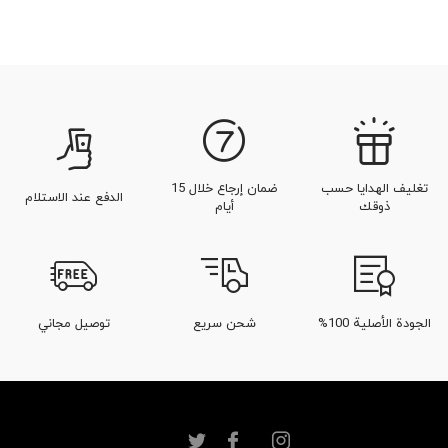
تغليف الهدايا حسب
ضمان إرجاع خلال 15
الدفع عند الاستلام
ذوقك
أيام
الجودة الأصلية 100%
شحن سريع
توصيل مجاني