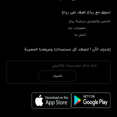
تسوق مع رياح
تعرف على رياح
الشحن والتوصيل
سياسة رياح
معلومات عنا
اتصل بنا
إشترك الآن ! لتصلك كل مستجداتنا وعروضنا الحصرية
:
اشترك