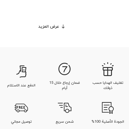
عرض المزيد
تغليف الهدايا حسب
ضمان إرجاع خلال 15
الدفع عند الاستلام
ذوقك
أيام
الجودة الأصلية 100%
شحن سريع
توصيل مجاني