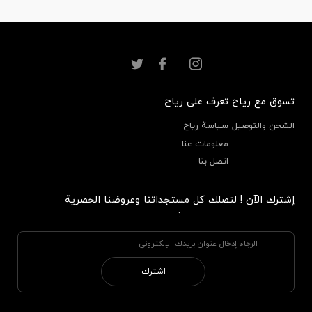
تسوق مع رياح
تعرف على رياح
الشحن والتوصيل
سياسة رياح
معلومات عنا
اتصل بنا
إشترك الآن ! لتصلك كل مستجداتنا وعروضنا الحصرية
:
اشترك