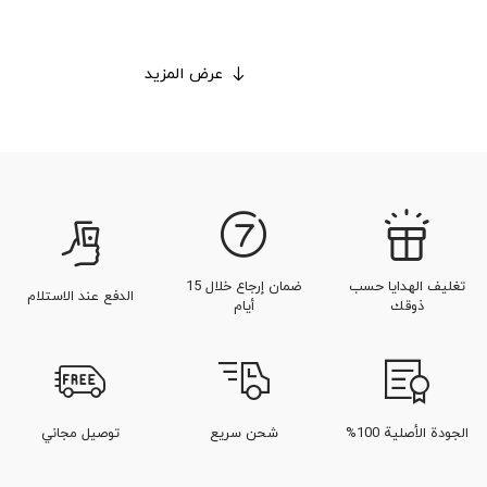
عرض المزيد
تغليف الهدايا حسب
ضمان إرجاع خلال 15
الدفع عند الاستلام
ذوقك
أيام
الجودة الأصلية 100%
شحن سريع
توصيل مجاني