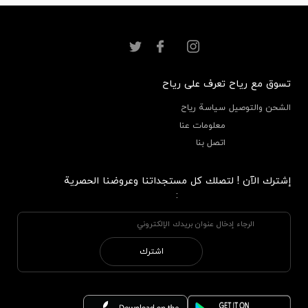
تسوق مع رياح
تعرف على رياح
الشحن والتوصيل
سياسة رياح
معلومات عنا
اتصل بنا
إشترك الآن ! لتصلك كل مستجداتنا وعروضنا الحصرية
:
اشترك