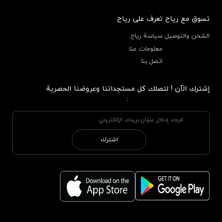
تسوق مع رياح
تعرف على رياح
الشحن والتوصيل
سياسة رياح
معلومات عنا
اتصل بنا
إشترك الآن ! لتصلك كل مستجداتنا وعروضنا الحصرية
:
اشترك