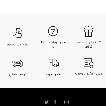
تغليف الهدايا حسب
ضمان إرجاع خلال 15
الدفع عند الاستلام
ذوقك
أيام
الجودة الأصلية 100%
شحن سريع
توصيل مجاني