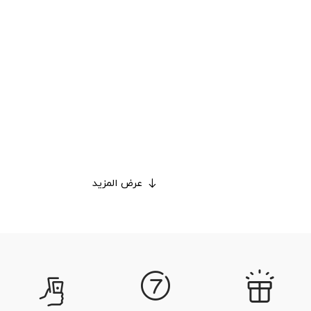
عرض المزيد