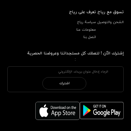
تسوق مع رياح
تعرف على رياح
الشحن والتوصيل
سياسة رياح
معلومات عنا
اتصل بنا
إشترك الآن ! لتصلك كل مستجداتنا وعروضنا الحصرية
:
اشترك