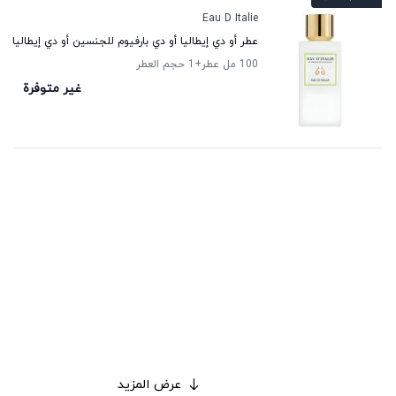
Eau D Italie
عطر أو دي إيطاليا أو دي بارفيوم للجنسين أو دي إيطاليا
100 مل عطر
+1
حجم العطر
غير متوفرة
عرض المزيد