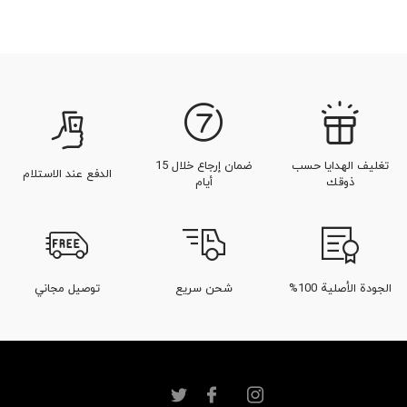
تغليف الهدايا حسب
ضمان إرجاع خلال 15
الدفع عند الاستلام
ذوقك
أيام
الجودة الأصلية 100%
شحن سريع
توصيل مجاني