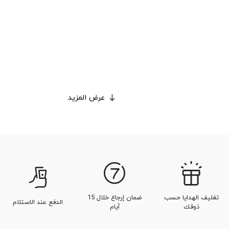
عرض المزيد
تغليف الهدايا حسب
ضمان إرجاع خلال 15
الدفع عند الاستلام
ذوقك
أيام