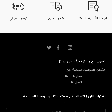
الجودة الأصلية 100%
شحن سريع
توصيل مجاني
تسوق مع رياح
تعرف على رياح
الشحن والتوصيل
سياسة رياح
معلومات عنا
اتصل بنا
إشترك الآن ! لتصلك كل مستجداتنا وعروضنا الحصرية
: