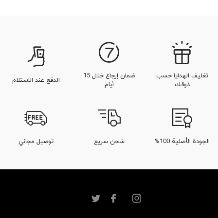
تغليف الهدايا حسب
ضمان إرجاع خلال 15
الدفع عند الاستلام
ذوقك
أيام
الجودة الأصلية 100%
شحن سريع
توصيل مجاني