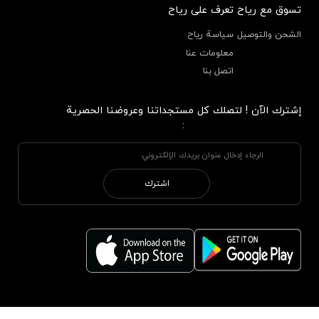
تسوق مع رياح
تعرف على رياح
الشحن والتوصيل
سياسة رياح
معلومات عنا
اتصل بنا
إشترك الآن ! لتصلك كل مستجداتنا وعروضنا الحصرية
:
اشترك