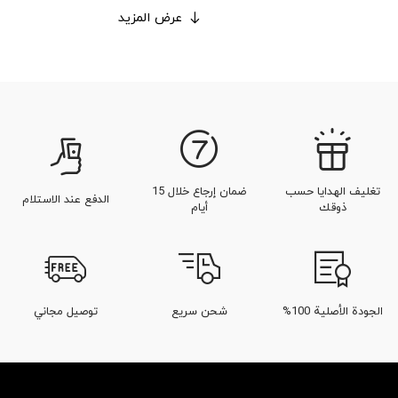
عرض المزيد
تغليف الهدايا حسب
ضمان إرجاع خلال 15
الدفع عند الاستلام
ذوقك
أيام
الجودة الأصلية 100%
شحن سريع
توصيل مجاني