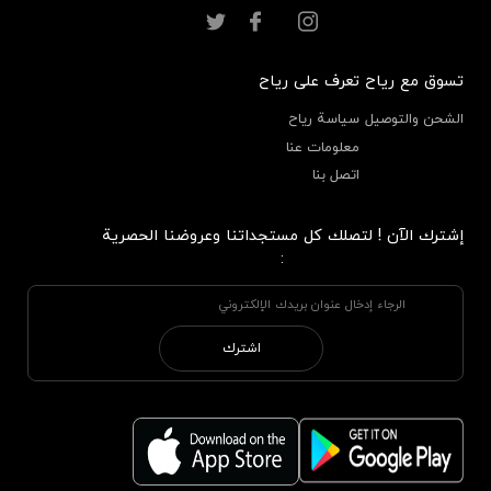
تسوق مع رياح
تعرف على رياح
الشحن والتوصيل
سياسة رياح
معلومات عنا
اتصل بنا
إشترك الآن ! لتصلك كل مستجداتنا وعروضنا الحصرية
:
اشترك