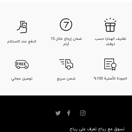
تغليف الهدايا حسب
ضمان إرجاع خلال 15
الدفع عند الاستلام
ذوقك
أيام
الجودة الأصلية 100%
شحن سريع
توصيل مجاني
تسوق مع رياح
تعرف على رياح