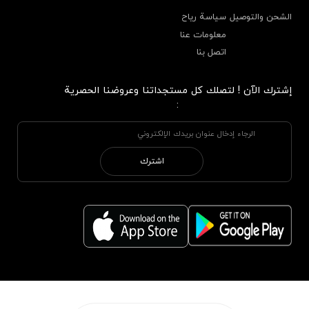
الشحن والتوصيل
سياسة رياح
معلومات عنا
اتصل بنا
إشترك الآن ! لتصلك كل مستجداتنا وعروضنا الحصرية
:
اشترك