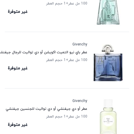
100 مل عطر
+1
حجم العطر
غير متوفرة
Givenchy
عطر باي نيو التميت اكويشن أو دي تواليت للرجال جيفنش
100 مل عطر
+1
حجم العطر
غير متوفرة
Givenchy
عطر أو دي جيفنشي أو دي تواليت للجنسين جيفنشي
100 مل عطر
+1
حجم العطر
غير متوفرة