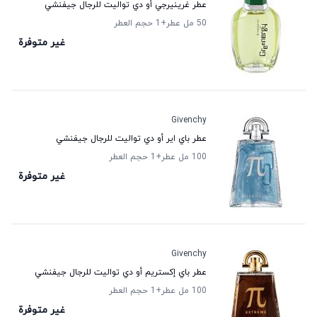
عطر غرينيرجي أو دي تواليت للرجال جيفنشي
50 مل عطر
+1
حجم العطر
غير متوفرة
Givenchy
عطر باي اير أو دي تواليت للرجال جيفنشي
100 مل عطر
+1
حجم العطر
غير متوفرة
Givenchy
عطر باي إكستريم أو دي تواليت للرجال جيفنشي
100 مل عطر
+1
حجم العطر
غير متوفرة