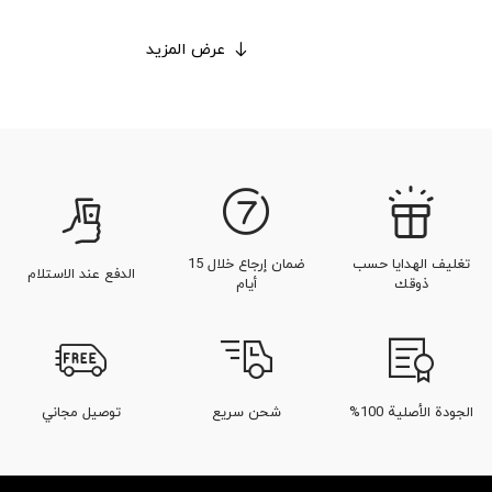
عرض المزيد
تغليف الهدايا حسب
ضمان إرجاع خلال 15
الدفع عند الاستلام
ذوقك
أيام
الجودة الأصلية 100%
شحن سريع
توصيل مجاني