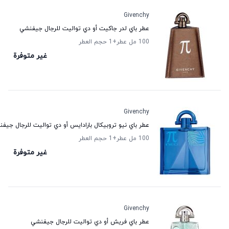
Givenchy
عطر باي لدر جاكيت أو دي تواليت للرجال جيفنشي
100 مل عطر
+1
حجم العطر
غير متوفرة
Givenchy
عطر باي نيو تروبيكال بارادايس أو دي تواليت للرجال جيف
100 مل عطر
+1
حجم العطر
غير متوفرة
Givenchy
عطر باي فريش أو دي تواليت للرجال جيفنشي