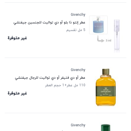
Givenchy
عطر إنتو ذا بلو أو دي تواليت للجنسين جيفنشي
5 مل تقسيم
غير متوفرة
Givenchy
عطر أو دي فتيفر أو دي تواليت للرجال جيفنشي
110 مل عطر
+1
حجم العطر
غير متوفرة
Givenchy