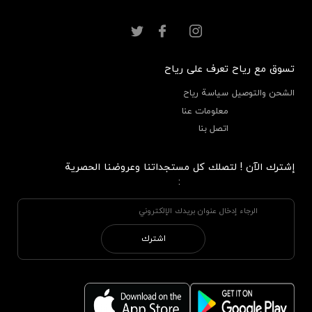
تسوق مع رياح
تعرف على رياح
الشحن والتوصيل
سياسة رياح
معلومات عنا
اتصل بنا
إشترك الآن ! لتصلك كل مستجداتنا وعروضنا الحصرية
:
اشترك