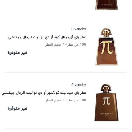
Givenchy
عطر باي أورجينال كود أو دي تواليت للرجال جيفنشي
100 مل عطر
+1
حجم العطر
غير متوفرة
Givenchy
عطر باي ميتاليك كولكتور أو دي تواليت للرجال جيفنشي
100 مل عطر
+1
حجم العطر
غير متوفرة