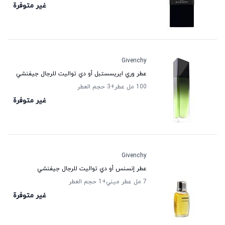
غير متوفرة
Givenchy
عطر وري ايريسستبل أو دي تواليت للرجال جيفنشي
100 مل عطر
+3
حجم العطر
غير متوفرة
Givenchy
عطر إنسنس أو دي تواليت للرجال جيفنشي
7 مل عطر ميني
+1
حجم العطر
غير متوفرة