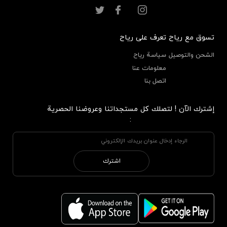
تسوق مع رياح
تعرف على رياح
الشحن والتوصيل
سياسة رياح
معلومات عنا
اتصل بنا
إشترك الآن ! لتصلك كل مستجداتنا وعروضنا الحصرية
:
اشترك