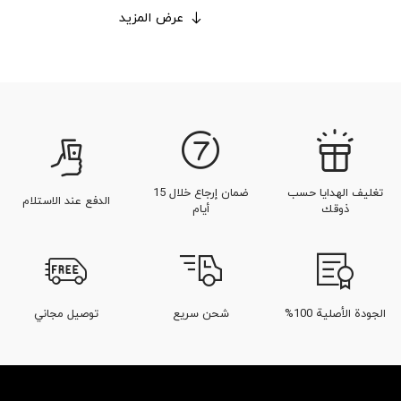
عرض المزيد
تغليف الهدايا حسب
ضمان إرجاع خلال 15
الدفع عند الاستلام
ذوقك
أيام
الجودة الأصلية 100%
شحن سريع
توصيل مجاني