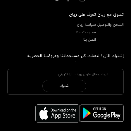
تسوق مع رياح
تعرف على رياح
الشحن والتوصيل
سياسة رياح
معلومات عنا
اتصل بنا
إشترك الآن ! لتصلك كل مستجداتنا وعروضنا الحصرية
:
اشترك