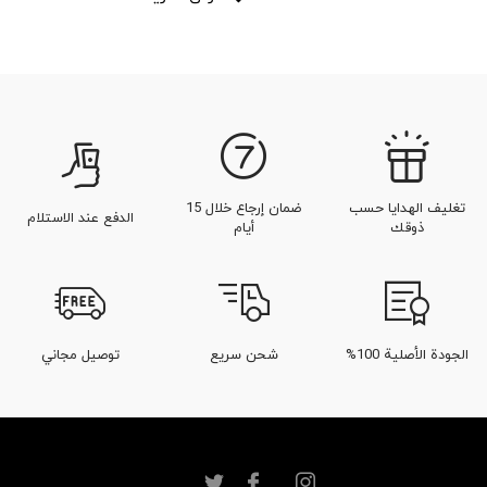
تغليف الهدايا حسب
ضمان إرجاع خلال 15
الدفع عند الاستلام
ذوقك
أيام
الجودة الأصلية 100%
شحن سريع
توصيل مجاني