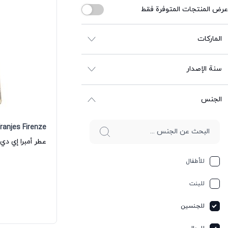
عرض المنتجات المتوفرة فقط
الماركات
سنة الإصدار
الجنس
ranjes Firenze
للأطفال
للبنت
للجنسين