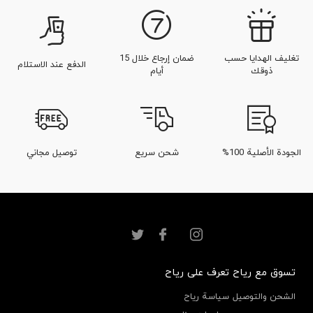
تغليف الهدايا حسب
ضمان إرجاع خلال 15
الدفع عند الاستلام
ذوقك
أيام
الجودة الأصلية 100%
شحن سريع
توصيل مجاني
تسوق مع رياح
تعرف على رياح
الشحن والتوصيل
سياسة رياح