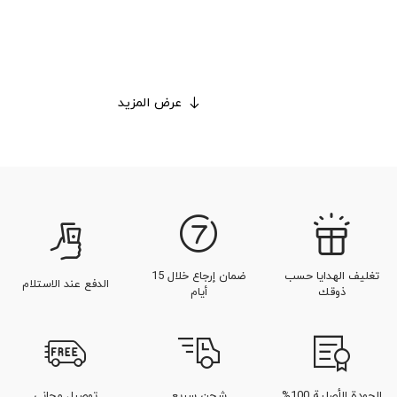
عرض المزيد
تغليف الهدايا حسب
ضمان إرجاع خلال 15
الدفع عند الاستلام
ذوقك
أيام
الجودة الأصلية 100%
شحن سريع
توصيل مجاني