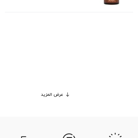
عرض المزيد