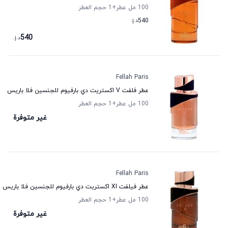
100 مل عطر
+1
حجم العطر
540
د.إ.
540
د.إ.
Fellah Paris
عطر فلفت V اكستريت دي بارفيوم للجنسين فلا باريس
100 مل عطر
+1
حجم العطر
غير متوفرة
Fellah Paris
عطر فيلفت XI اكستريت دي بارفيوم للجنسين فلا باريس
100 مل عطر
+1
حجم العطر
غير متوفرة