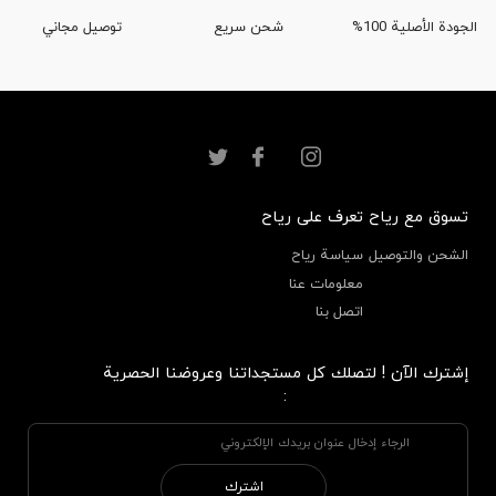
الجودة الأصلية 100%
شحن سريع
توصيل مجاني
تسوق مع رياح
تعرف على رياح
الشحن والتوصيل
سياسة رياح
معلومات عنا
اتصل بنا
إشترك الآن ! لتصلك كل مستجداتنا وعروضنا الحصرية
:
اشترك