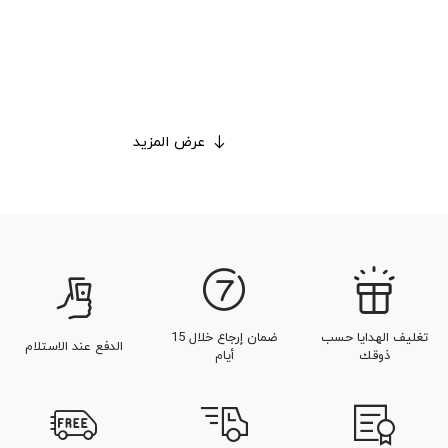
عرض المزيد
تغليف الهدايا حسب
ضمان إرجاع خلال 15
الدفع عند الاستلام
ذوقك
أيام