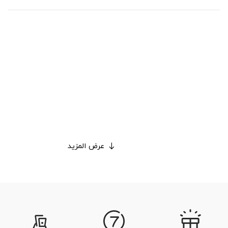
عرض المزيد