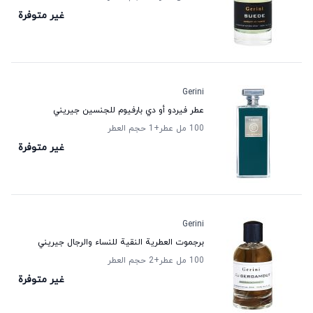
غير متوفرة
Gerini
عطر فيردو أو دي بارفيوم للجنسين جيريني
100 مل عطر
+1
حجم العطر
غير متوفرة
Gerini
برجموت العطرية النقية للنساء والرجال جيريني
100 مل عطر
+2
حجم العطر
غير متوفرة