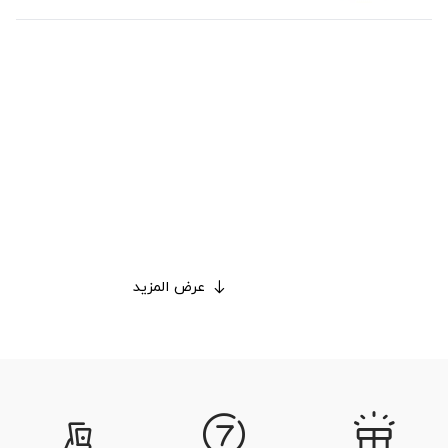
عرض المزيد