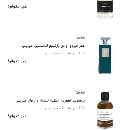
غير متوفرة
Gerini
عطر فيردو أو دي بارفيوم للجنسين جيريني
100 مل عطر
+1
حجم العطر
غير متوفرة
Gerini
برجموت العطرية النقية للنساء والرجال جيريني
100 مل عطر
+2
حجم العطر
غير متوفرة