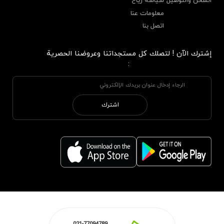
الشحن والتوصيل
سياسة رياح
معلومات عنا
اتصل بنا
إشترك الآن ! لتصلك كل مستجداتنا وعروضنا الحصرية
:
اشترك