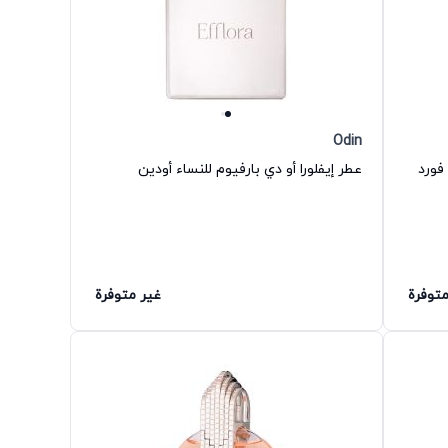
Odin
فورد
عطر إيفلورا أو دي بارفيوم للنساء أودين
متوفرة
غير متوفرة