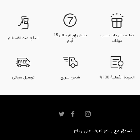
تغليف الهدايا حسب
ضمان إرجاع خلال 15
الدفع عند الاستلام
ذوقك
أيام
الجودة الأصلية 100%
شحن سريع
توصيل مجاني
تسوق مع رياح
تعرف على رياح