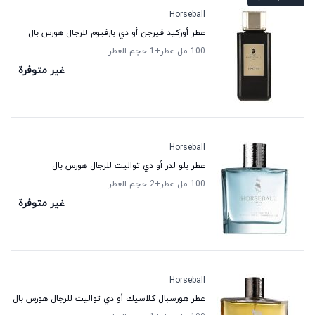
Horseball
عطر أوركيد فيرجن أو دي بارفيوم للرجال هورس بال
100 مل عطر
+1
حجم العطر
غير متوفرة
Horseball
عطر بلو لدر أو دي تواليت للرجال هورس بال
100 مل عطر
+2
حجم العطر
غير متوفرة
Horseball
عطر هورسبال كلاسيك أو دي تواليت للرجال هورس بال