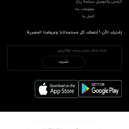
الشحن والتوصيل
سياسة رياح
معلومات عنا
اتصل بنا
إشترك الآن ! لتصلك كل مستجداتنا وعروضنا الحصرية
:
اشترك