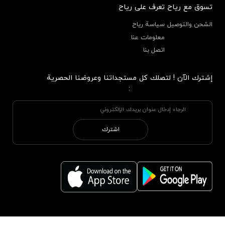
تسوق مع رياح
تعرف على رياح
الشحن والتوصيل
سياسة رياح
معلومات عنا
اتصل بنا
إشترك الآن ! لتصلك كل مستجداتنا وعروضنا الحصرية
:
اشترك