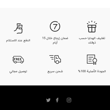
تغليف الهدايا حسب
ضمان إرجاع خلال 15
الدفع عند الاستلام
ذوقك
أيام
الجودة الأصلية 100%
شحن سريع
توصيل مجاني