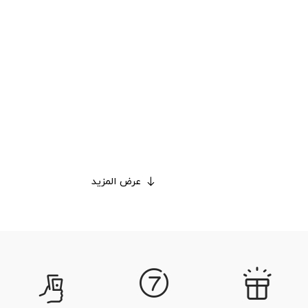
عرض المزيد