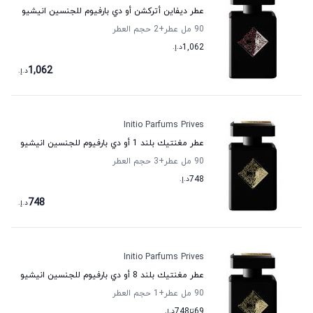
عطر ديفاين أتركشن أو دي بارفيوم للجنسين انيشيو
90 مل عطر
+2
حجم العطر
1,062
د.إ.
1,062
د.إ.
Initio Parfums Prives
عطر مغنتيك بلند 1 أو دي بارفيوم للجنسين انيشيو
90 مل عطر
+3
حجم العطر
748
د.إ.
748
د.إ.
Initio Parfums Prives
عطر مغنتيك بلند 8 أو دي بارفيوم للجنسين انيشيو
90 مل عطر
+1
حجم العطر
69
تا
748
د.إ.