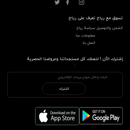
تسوق مع رياح
تعرف على رياح
الشحن والتوصيل
سياسة رياح
معلومات عنا
اتصل بنا
إشترك الآن ! لتصلك كل مستجداتنا وعروضنا الحصرية
:
اشترك