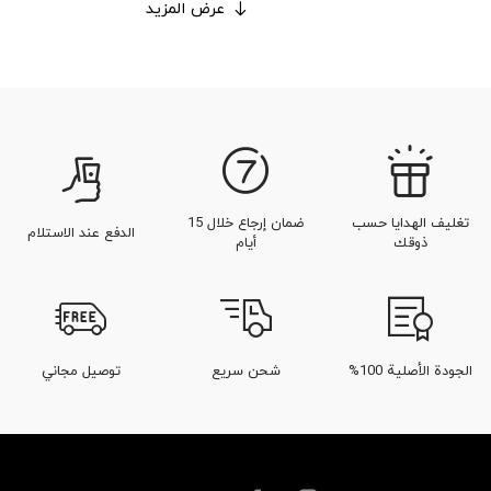
عرض المزيد
تغليف الهدايا حسب
ضمان إرجاع خلال 15
الدفع عند الاستلام
ذوقك
أيام
الجودة الأصلية 100%
شحن سريع
توصيل مجاني