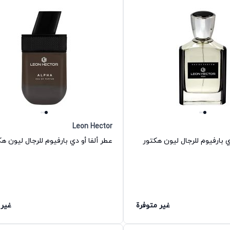
Leon Hector
 بارفيوم للرجال ليون هكتور
عطر ألفا أو دي بارفيوم للرجال ليون ه
غير متوفرة
غير 