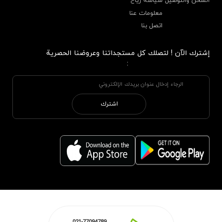
الشحن والتوصيل
سياسة رياح
معلومات عنا
اتصل بنا
إشترك الآن ! لتصلك كل مستجداتنا وعروضنا الحصرية
:
اشترك