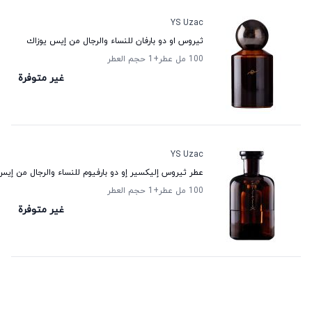
YS Uzac
ثيروس او دو بارفان للنساء والرجال من إيس يوزاك
100 مل عطر
+1
حجم العطر
غير متوفرة
YS Uzac
عطر ثيروس إليكسير إو دو بارفيوم للنساء والرجال من إيس
100 مل عطر
+1
حجم العطر
غير متوفرة