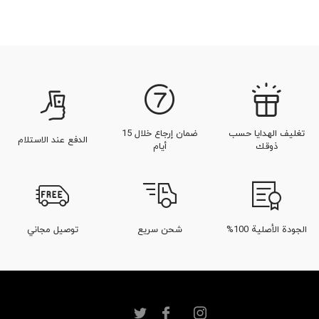
تغليف الهدايا حسب
ضمان إرجاع خلال 15
الدفع عند الاستلام
ذوقك
أيام
الجودة الأصلية 100%
شحن سريع
توصيل مجاني