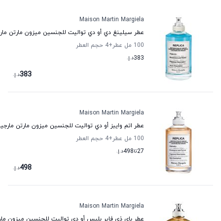
Maison Martin Margiela
عطر سيلينغ دي أو دي تواليت للجنسين ميزون مارتن مارج
100 مل عطر
+4
حجم العطر
383
د.إ.
383
د.إ.
Maison Martin Margiela
عطر اتم وايبز أو دي تواليت للجنسين ميزون مارتن مارجيل
100 مل عطر
+4
حجم العطر
27
تا
498
د.إ.
498
د.إ.
Maison Martin Margiela
عطر باي ذي فاير بليس أو دي تواليت للجنسين ميزون مارت