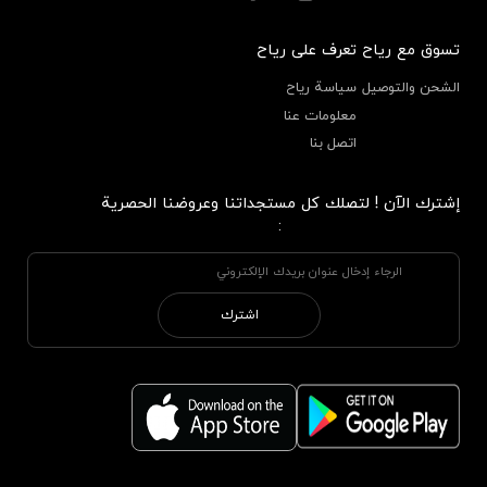
تسوق مع رياح
تعرف على رياح
الشحن والتوصيل
سياسة رياح
معلومات عنا
اتصل بنا
إشترك الآن ! لتصلك كل مستجداتنا وعروضنا الحصرية
:
اشترك