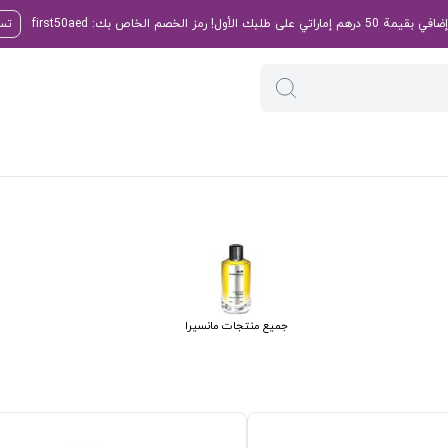
تسو
جميع منتجات مانسيرا