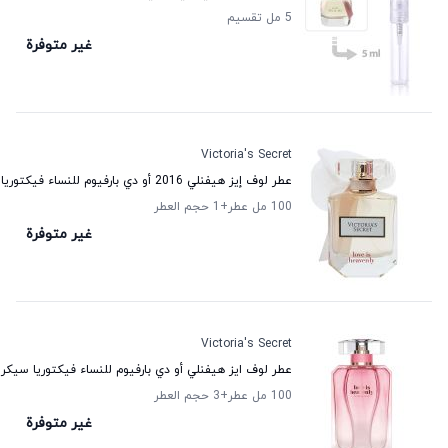
5 مل تقسيم
غير متوفرة
Victoria's Secret
عطر لوف إيز هيفنلي 2016 أو دي بارفيوم للنساء فيكتوريا سيكريت
100 مل عطر
+1
حجم العطر
غير متوفرة
Victoria's Secret
عطر لوف ايز هيفنلي أو دي بارفيوم للنساء فيكتوريا سيكر
100 مل عطر
+3
حجم العطر
غير متوفرة