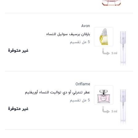
Avon
بارفان برسيف سوليل للنساء
5 مل تقسيم
غير متوفرة
Oriflame
عطر تندرلي أو دي تواليت للنساء أوريفليم
5 مل تقسيم
غير متوفرة