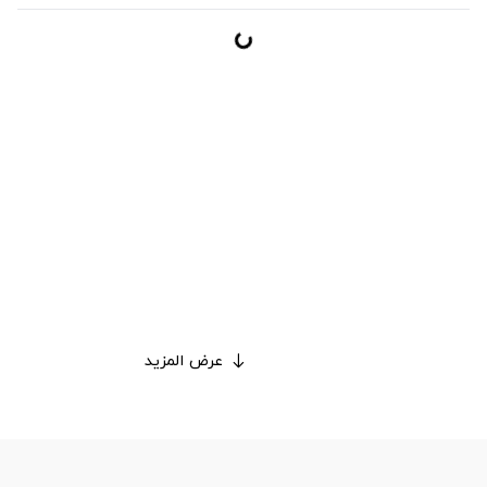
عرض المزيد