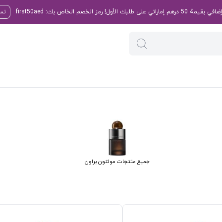
تسو
جميع منتجات مولتون براون