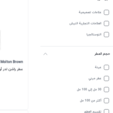
علامات تصميمية
العلامات التجارية النيش
النوستالجيا
حجم العطر
Molton Brown
عينة
عطر ميني
30 مل إلى 100 مل
أكثر من 100 مل
تقسیم العطور