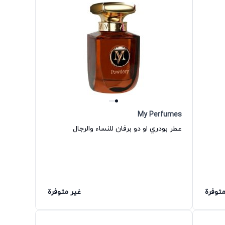
My Perfumes
عطر بودري او دو برفان للنساء والرجال
متوفرة
غير متوفرة