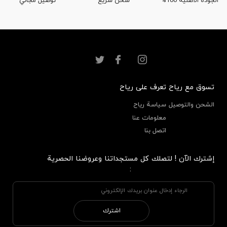
الجودة الأصلية 100%
شحن سريع
توصيل مجاني
تسوق مع رياح
تعرف على رياح
الشحن والتوصيل
سياسة رياح
معلومات عنا
اتصل بنا
إشترك الآن ! لتصلك كل مستجداتنا وعروضنا الحصرية
:
اشترك