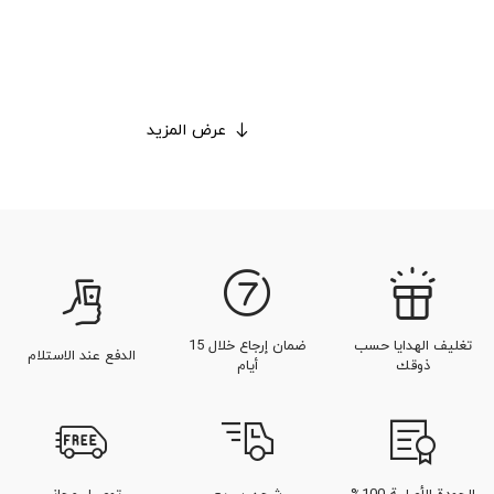
عرض المزيد
تغليف الهدايا حسب
ضمان إرجاع خلال 15
الدفع عند الاستلام
ذوقك
أيام