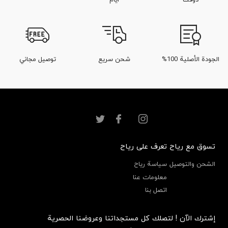
الجودة الأصلية 100%
شحن سريع
توصيل مجاني
تسوق مع رياح
تعرف على رياح
الشحن والتوصيل
سياسة رياح
معلومات عنا
اتصل بنا
إشترك الآن ! لتصلك كل مستجداتنا وعروضنا الحصرية