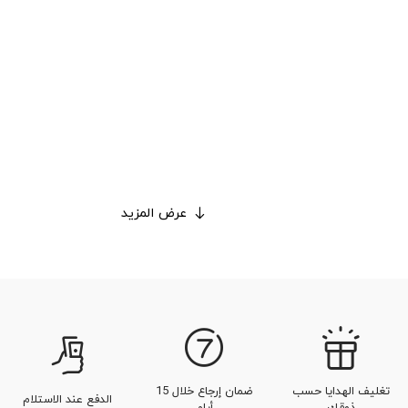
عرض المزيد
تغليف الهدايا حسب
ضمان إرجاع خلال 15
الدفع عند الاستلام
ذوقك
أيام