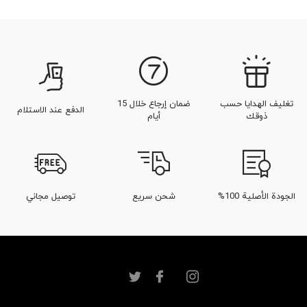
تغليف الهدايا حسب
ضمان إرجاع خلال 15
الدفع عند الاستلام
ذوقك
أيام
الجودة الأصلية 100%
شحن سريع
توصيل مجاني