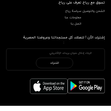
تسوق مع رياح
تعرف على رياح
الشحن والتوصيل
سياسة رياح
معلومات عنا
اتصل بنا
إشترك الآن ! لتصلك كل مستجداتنا وعروضنا الحصرية
:
اشترك