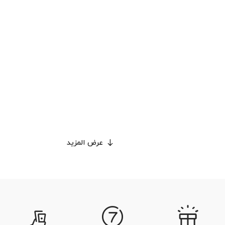
عرض المزيد