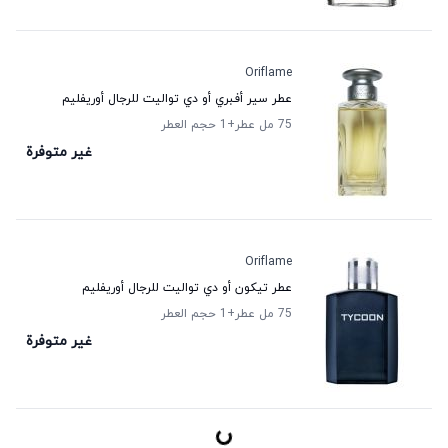
Oriflame
عطر سير أفبري أو دي تواليت للرجال أوريفليم
75 مل عطر
+1
حجم العطر
غير متوفرة
Oriflame
عطر تيكون أو دي تواليت للرجال أوريفليم
75 مل عطر
+1
حجم العطر
غير متوفرة