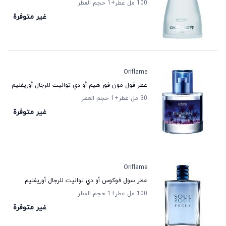
100 مل عطر
+1
حجم العطر
غير متوفرة
Oriflame
عطر فول مون فور هيم أو دي تواليت للرجال أوريفليم
30 مل عطر
+1
حجم العطر
غير متوفرة
Oriflame
عطر سول فوكوس أو دي تواليت للرجال أوريفليم
100 مل عطر
+1
حجم العطر
غير متوفرة