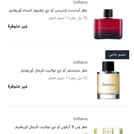
Oriflame
عطر أسندنت إنتينس أو دي بارفيوم للنساء أوريفليم
75 مل عطر
+1
حجم العطر
غير متوفرة
خصم خاص
Oriflame
عطر سجنتشر أو دي تواليت للرجال أوريفليم
75 مل عطر
+1
حجم العطر
غير متوفرة
Oriflame
عطر إس 8 آيكون أو دي تواليت للرجال أوريفليم