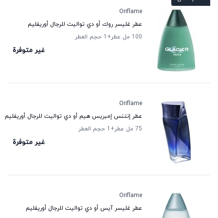
Oriflame
عطر غليسر روك أو دي تواليت للرجال أوريفليم
100 مل عطر
+1
حجم العطر
غير متوفرة
Oriflame
عطر إنتنس إمبريس هيم أو دي تواليت للرجال أوريفليم
75 مل عطر
+1
حجم العطر
غير متوفرة
Oriflame
عطر غليسر آيس أو دي تواليت للرجال أوريفليم