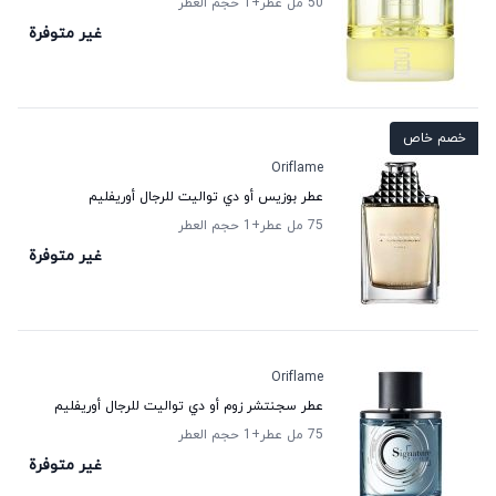
50 مل عطر
+1
حجم العطر
غير متوفرة
خصم خاص
Oriflame
عطر بوزيس أو دي تواليت للرجال أوريفليم
75 مل عطر
+1
حجم العطر
غير متوفرة
Oriflame
عطر سجنتشر زوم أو دي تواليت للرجال أوريفليم
75 مل عطر
+1
حجم العطر
غير متوفرة