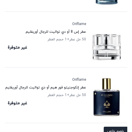
Oriflame
عطر إس 8 أو دي تواليت للرجال أوريفليم
50 مل عطر
+1
حجم العطر
غير متوفرة
Oriflame
عطر إنكوجنيتو فور هيم أو دي تواليت للرجال أوريفليم
50 مل عطر
+1
حجم العطر
غير متوفرة
خصم خاص