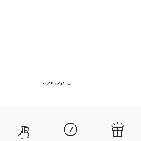
عرض المزيد