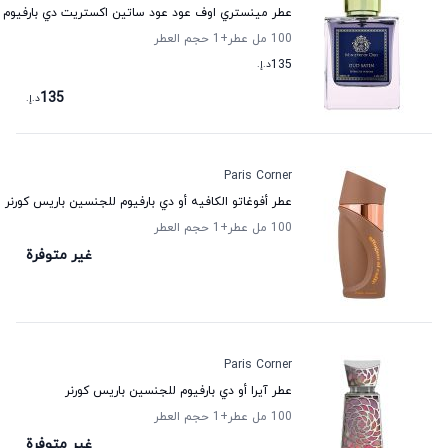
عطر مينستري اوف عود عود ساتين اكستريت دي بارفيوم ل
100 مل عطر
+1
حجم العطر
135
د.إ.
135
د.إ.
Paris Corner
عطر أفوغاتو الكافيه أو دي بارفيوم للجنسين باريس كورنر
100 مل عطر
+1
حجم العطر
غير متوفرة
Paris Corner
عطر آيرا أو دي بارفيوم للجنسين باريس كورنر
100 مل عطر
+1
حجم العطر
غير متوفرة