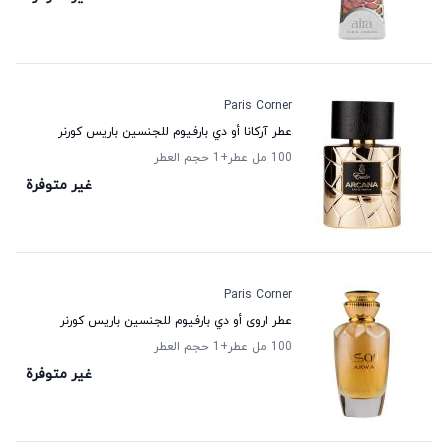
Paris Corner
عطر آركانا أو دي بارفيوم للجنسين باريس كورنر
100 مل عطر
+1
حجم العطر
غير متوفرة
Paris Corner
عطر اروى أو دي بارفيوم للجنسين باريس كورنر
100 مل عطر
+1
حجم العطر
غير متوفرة