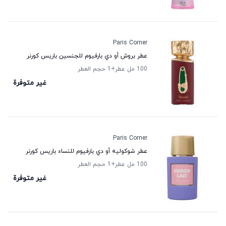
Paris Corner
عطر بروش أو دي بارفيوم للجنسين باريس كورنر
100 مل عطر
+1
حجم العطر
غير متوفرة
Paris Corner
عطر شوكوليه أو دي بارفيوم للنساء باريس كورنر
100 مل عطر
+1
حجم العطر
غير متوفرة