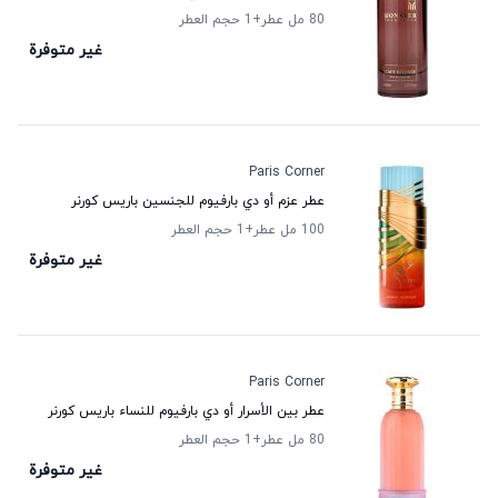
80 مل عطر
+1
حجم العطر
غير متوفرة
Paris Corner
عطر عزم أو دي بارفيوم للجنسين باريس كورنر
100 مل عطر
+1
حجم العطر
غير متوفرة
Paris Corner
عطر بين الأسرار أو دي بارفيوم للنساء باريس كورنر
80 مل عطر
+1
حجم العطر
غير متوفرة