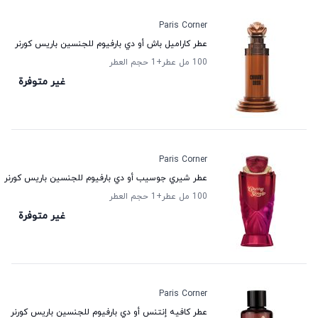
Paris Corner
عطر كاراميل باش أو دي بارفيوم للجنسين باريس كورنر
100 مل عطر
+1
حجم العطر
غير متوفرة
Paris Corner
عطر شيري جوسيب أو دي بارفيوم للجنسين باريس كورنر
100 مل عطر
+1
حجم العطر
غير متوفرة
Paris Corner
عطر كافيه إنتنس أو دي بارفيوم للجنسين باريس كورنر