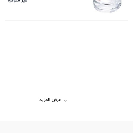
غير متوفرة
عرض المزيد