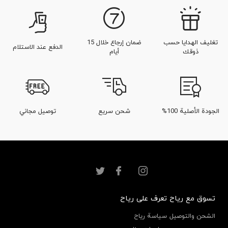
تغليف الهدايا حسب
ضمان إرجاع خلال 15
الدفع عند الاستلام
ذوقك
أيام
الجودة الأصلية 100%
شحن سريع
توصيل مجاني
تسوق مع رياح
تعرف على رياح
الشحن والتوصيل
سياسة رياح