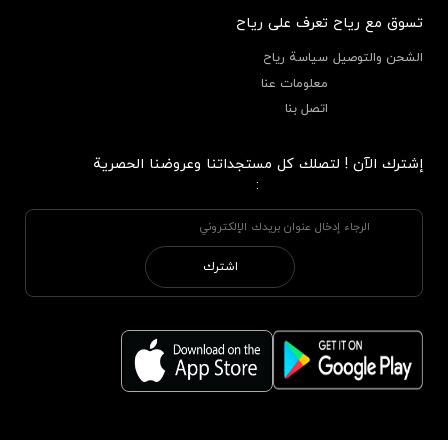
تسوق مع رياح
تعرف على رياح
الشحن والتوصيل
سياسة رياح
معلومات عنا
اتصل بنا
إشترك الآن ! لتصلك كل مستجداتنا وعروضنا الحصرية
:
اشترك