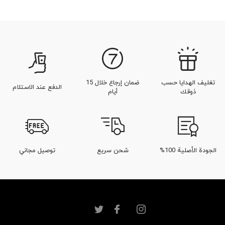
تغليف الهدايا حسب
ضمان إرجاع خلال 15
الدفع عند الاستلام
ذوقك
أيام
الجودة الأصلية 100%
شحن سريع
توصيل مجاني