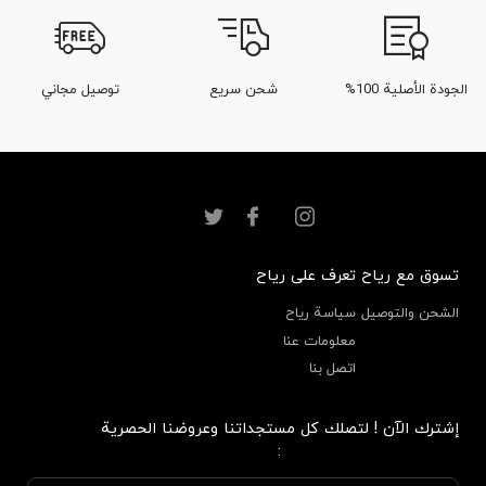
الجودة الأصلية 100%
شحن سريع
توصيل مجاني
تسوق مع رياح
تعرف على رياح
الشحن والتوصيل
سياسة رياح
معلومات عنا
اتصل بنا
إشترك الآن ! لتصلك كل مستجداتنا وعروضنا الحصرية
: