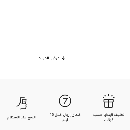
عرض المزيد
تغليف الهدايا حسب
ضمان إرجاع خلال 15
الدفع عند الاستلام
ذوقك
أيام