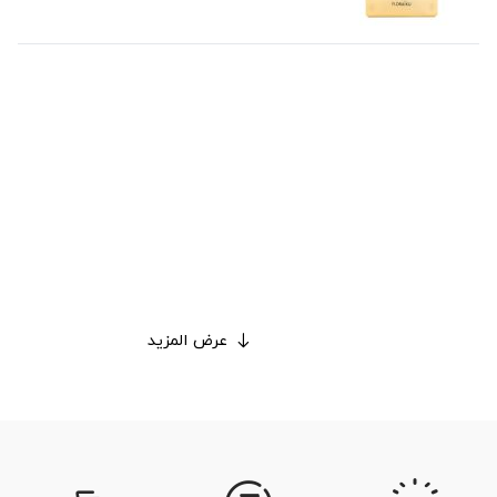
عرض المزيد